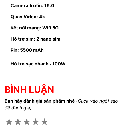
Camera trước: 16.0
Quay Video: 4k
Kết nối mạng: Wifi 5G
Hỗ trợ sim: 2 nano sim
Pin: 5500 mAh
Hỗ trợ sạc nhanh : 100W
BÌNH LUẬN
Bạn hãy đánh giá sản phẩm nhé
(Click vào ngôi sao
để đánh giá)
★
★
★
★
★