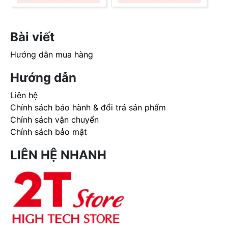
Bài viết
Hướng dẫn mua hàng
Hướng dẫn
Liên hệ
Chính sách bảo hành & đổi trả sản phẩm
Chính sách vận chuyển
Chính sách bảo mật
LIÊN HỆ NHANH