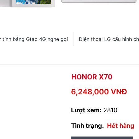
 tính bảng Gtab 4G nghe gọi
Điện thoại LG cấu hình ch
HONOR X70
6,248,000 VNĐ
Lượt xem:
2810
Tình trạng:
Hết hàng