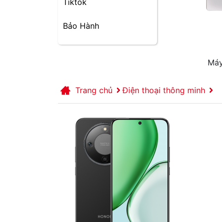
Tiktok
Bảo Hành
Máy
Trang chủ
Điện thoại thông minh