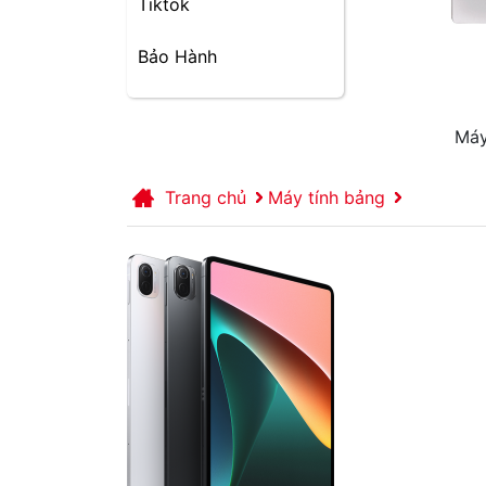
Tiktok
Bảo Hành
Máy
Trang chủ
Máy tính bảng