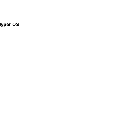
 Hyper OS