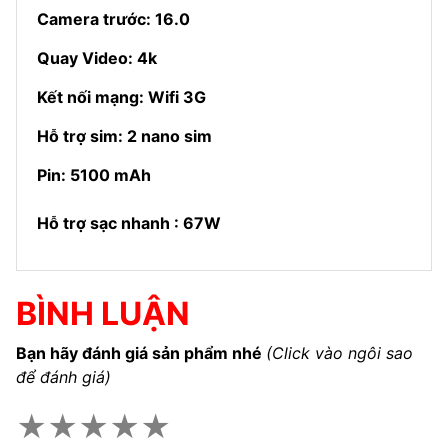
Camera trước: 16.0
Quay Video: 4k
Kết nối mạng: Wifi 3G
Hỗ trợ sim: 2 nano sim
Pin: 5100 mAh
Hỗ trợ sạc nhanh : 67W
BÌNH LUẬN
Bạn hãy đánh giá sản phẩm nhé
(Click vào ngôi sao
để đánh giá)
★
★
★
★
★