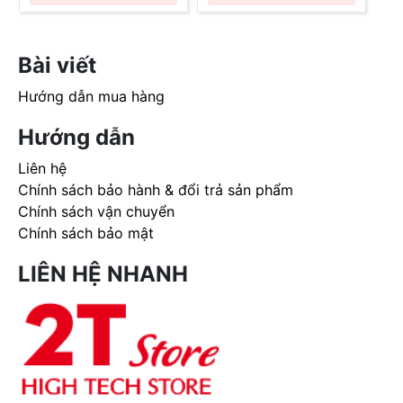
Bài viết
Hướng dẫn mua hàng
Hướng dẫn
Liên hệ
Chính sách bảo hành & đổi trả sản phẩm
Chính sách vận chuyển
Chính sách bảo mật
LIÊN HỆ NHANH