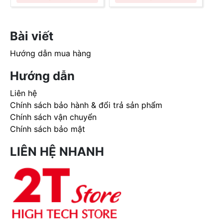
Bài viết
Hướng dẫn mua hàng
Hướng dẫn
Liên hệ
Chính sách bảo hành & đổi trả sản phẩm
Chính sách vận chuyển
Chính sách bảo mật
LIÊN HỆ NHANH