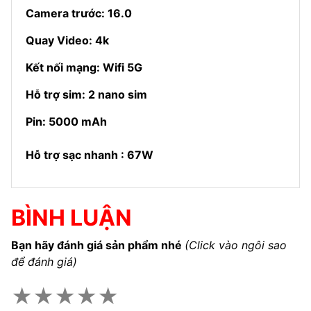
Camera trước: 16.0
Quay Video: 4k
Kết nối mạng: Wifi 5G
Hỗ trợ sim: 2 nano sim
Pin: 5000 mAh
Hỗ trợ sạc nhanh : 67W
BÌNH LUẬN
Bạn hãy đánh giá sản phẩm nhé
(Click vào ngôi sao
để đánh giá)
★
★
★
★
★