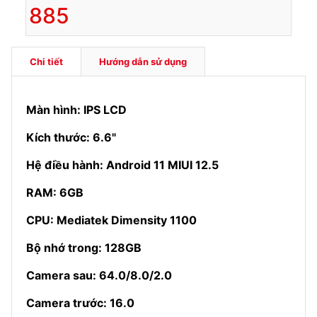
885
Chi tiết
Hướng dẫn sử dụng
Màn hình: IPS LCD
Kích thước: 6.6"
Hệ điều hành: Android 11 MIUI 12.5
RAM: 6GB
CPU: Mediatek Dimensity 1100
Bộ nhớ trong: 128GB
Camera sau: 64.0/8.0/2.0
Camera trước: 16.0