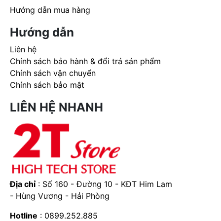
Hướng dẫn mua hàng
Hướng dẫn
Liên hệ
Chính sách bảo hành & đổi trả sản phẩm
Chính sách vận chuyển
Chính sách bảo mật
LIÊN HỆ NHANH
Địa chỉ
: Số 160 - Đường 10 - KĐT Him Lam
- Hùng Vương - Hải Phòng
Hotline
: 0899.252.885