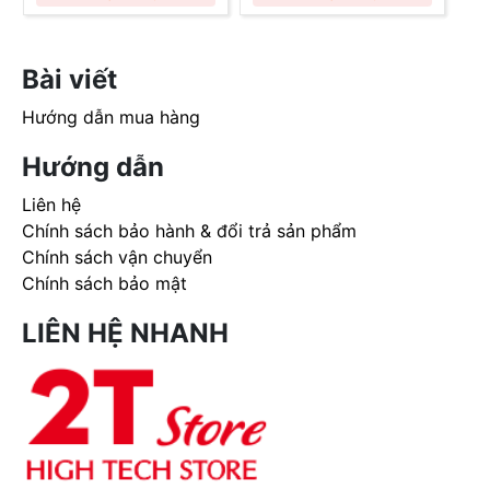
Bài viết
Hướng dẫn mua hàng
Hướng dẫn
Liên hệ
Chính sách bảo hành & đổi trả sản phẩm
Chính sách vận chuyển
Chính sách bảo mật
LIÊN HỆ NHANH