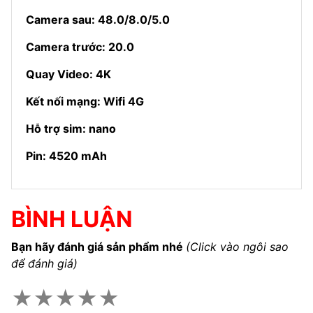
Camera sau: 48.0/8.0/5.0
Camera trước: 20.0
Quay Video: 4K
Kết nối mạng: Wifi 4G
Hỗ trợ sim: nano
Pin: 4520 mAh
BÌNH LUẬN
Bạn hãy đánh giá sản phẩm nhé
(Click vào ngôi sao
để đánh giá)
★
★
★
★
★