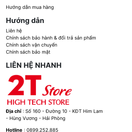
Hướng dẫn mua hàng
Hướng dẫn
Liên hệ
Chính sách bảo hành & đổi trả sản phẩm
Chính sách vận chuyển
Chính sách bảo mật
LIÊN HỆ NHANH
Địa chỉ
: Số 160 - Đường 10 - KĐT Him Lam
- Hùng Vương - Hải Phòng
Hotline
: 0899.252.885