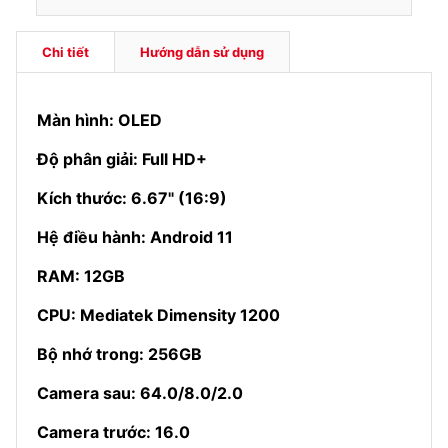
Chi tiết
Hướng dẫn sử dụng
Màn hình: OLED
Độ phân giải: Full HD+
Kích thước: 6.67" (16:9)
Hệ điều hành: Android 11
RAM: 12GB
CPU: Mediatek Dimensity 1200
Bộ nhớ trong: 256GB
Camera sau: 64.0/8.0/2.0
Camera trước: 16.0