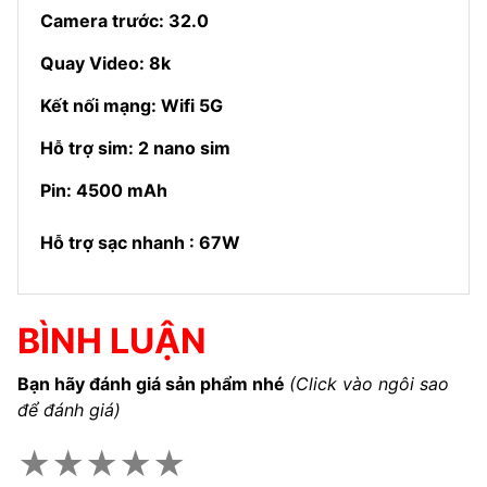
Camera trước: 32.0
Quay Video: 8k
Kết nối mạng: Wifi 5G
Hỗ trợ sim: 2 nano sim
Pin: 4500 mAh
Hỗ trợ sạc nhanh : 67W
BÌNH LUẬN
Bạn hãy đánh giá sản phẩm nhé
(Click vào ngôi sao
để đánh giá)
★
★
★
★
★