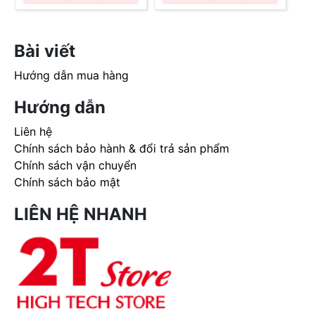
Bài viết
Hướng dẫn mua hàng
Hướng dẫn
Liên hệ
Chính sách bảo hành & đổi trả sản phẩm
Chính sách vận chuyển
Chính sách bảo mật
LIÊN HỆ NHANH