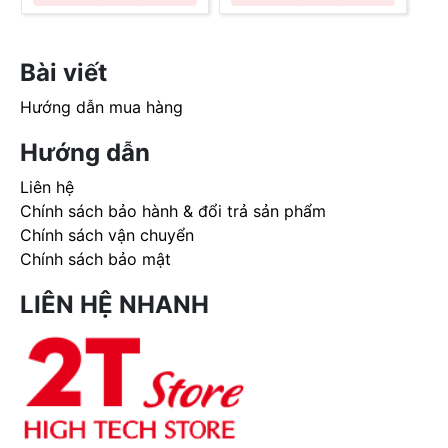
Bài viết
Hướng dẫn mua hàng
Hướng dẫn
Liên hệ
Chính sách bảo hành & đổi trả sản phẩm
Chính sách vận chuyển
Chính sách bảo mật
LIÊN HỆ NHANH