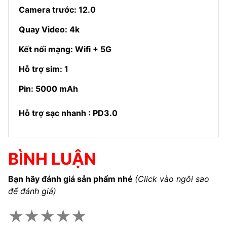
Camera trước: 12.0
Quay Video: 4k
Kết nối mạng: Wifi + 5G
Hỗ trợ sim: 1
Pin: 5000 mAh
Hỗ trợ sạc nhanh : PD3.0
BÌNH LUẬN
Bạn hãy đánh giá sản phẩm nhé
(Click vào ngôi sao
để đánh giá)
★
★
★
★
★