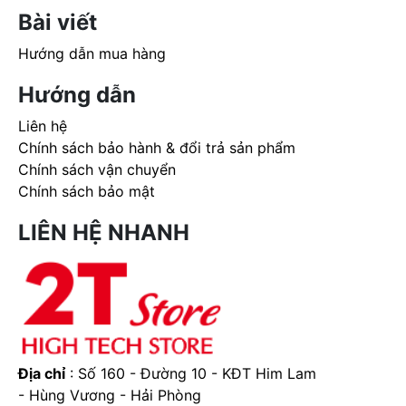
Bài viết
Hướng dẫn mua hàng
Hướng dẫn
Liên hệ
Chính sách bảo hành & đổi trả sản phẩm
Chính sách vận chuyển
Chính sách bảo mật
LIÊN HỆ NHANH
Địa chỉ
: Số 160 - Đường 10 - KĐT Him Lam
- Hùng Vương - Hải Phòng