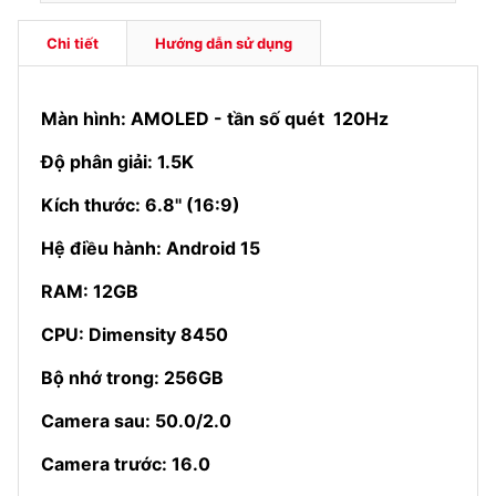
Chi tiết
Hướng dẫn sử dụng
Màn hình: AMOLED - tần số quét 120Hz
Độ phân giải: 1.5K
Kích thước: 6.8'' (16:9)
Hệ điều hành: Android 15
RAM: 12GB
CPU: Dimensity 8450
Bộ nhớ trong: 256GB
Camera sau: 50.0/2.0
Camera trước: 16.0