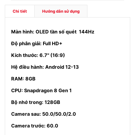
Chi tiết
Hướng dẫn sử dụng
Màn hình: OLED tần số quét 144Hz
Độ phân giải: Full HD+
Kích thước: 6.7'' (16:9)
Hệ điều hành: Android 12-13
RAM: 8GB
CPU: Snapdragon 8 Gen 1
Bộ nhớ trong: 128GB
Camera sau: 50.0/50.0/2.0
Camera trước: 60.0