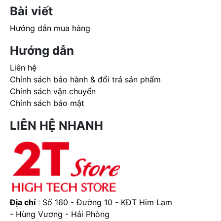
Bài viết
Hướng dẫn mua hàng
Hướng dẫn
Liên hệ
Chính sách bảo hành & đổi trả sản phẩm
Chính sách vận chuyển
Chính sách bảo mật
LIÊN HỆ NHANH
Địa chỉ
: Số 160 - Đường 10 - KĐT Him Lam
- Hùng Vương - Hải Phòng